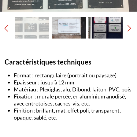
Caractéristiques techniques
Format : rectangulaire (portrait ou paysage)
Epaisseur : jusqu’à 12 mm
Matériau : Plexiglas, alu, Dibond, laiton, PVC, bois
Fixation : murale percée, en aluminium anodisé,
avec entretoises, caches-vis, etc.
Finition : brillant, mat, effet poli, transparent,
opaque, sablé, etc.