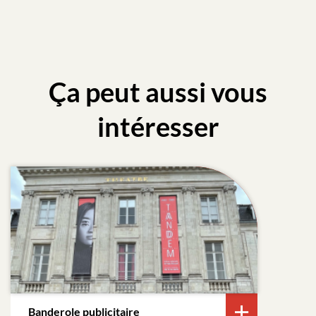
Ça peut aussi vous
intéresser
Banderole publicitaire