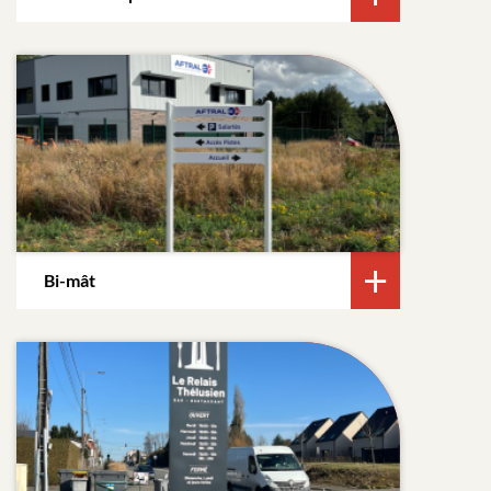
Bi-mât