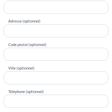
Adresse (optionnel)
Code postal (optionnel)
Ville (optionnel)
Téléphone (optionnel)