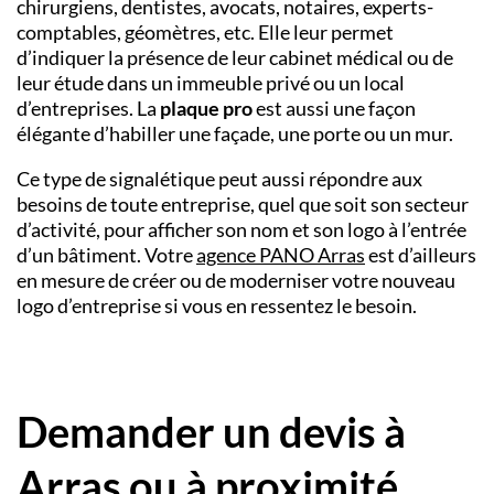
chirurgiens, dentistes, avocats, notaires, experts-
comptables, géomètres, etc. Elle leur permet
d’indiquer la présence de leur cabinet médical ou de
leur étude dans un immeuble privé ou un local
d’entreprises. La
plaque pro
est aussi une façon
élégante d’habiller une façade, une porte ou un mur.
Ce type de signalétique peut aussi répondre aux
besoins de toute entreprise, quel que soit son secteur
d’activité, pour afficher son nom et son logo à l’entrée
d’un bâtiment. Votre
agence PANO Arras
est d’ailleurs
en mesure de créer ou de moderniser votre nouveau
logo d’entreprise si vous en ressentez le besoin.
Demander un devis à
Arras ou à proximité