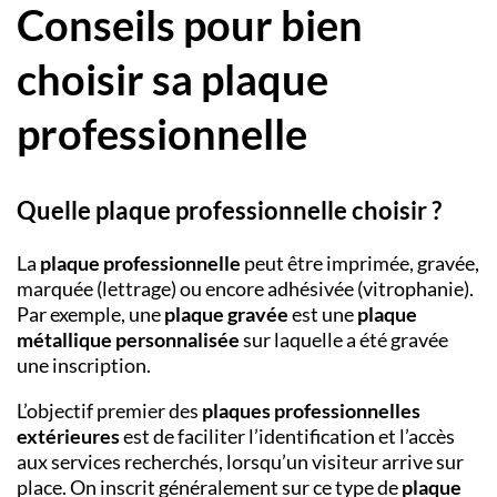
Conseils pour bien
choisir sa plaque
professionnelle
Quelle plaque professionnelle choisir ?
La
plaque professionnelle
peut être imprimée, gravée,
marquée (lettrage) ou encore adhésivée (vitrophanie).
Par exemple, une
plaque gravée
est une
plaque
métallique personnalisée
sur laquelle a été gravée
une inscription.
L’objectif premier des
plaques professionnelles
extérieures
est de faciliter l’identification et l’accès
aux services recherchés, lorsqu’un visiteur arrive sur
place. On inscrit généralement sur ce type de
plaque