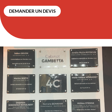
DEMANDER UN DEVIS