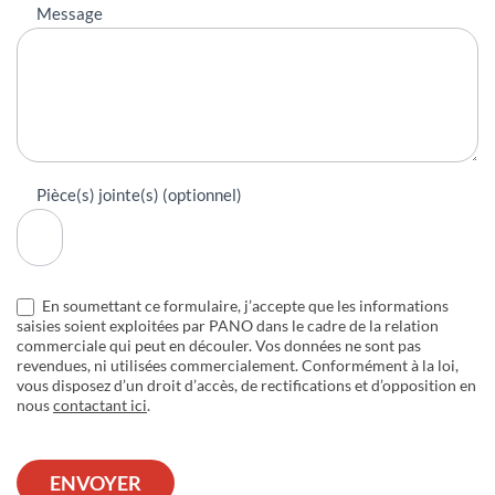
Message
Pièce(s) jointe(s) (optionnel)
En soumettant ce formulaire, j’accepte que les informations
saisies soient exploitées par PANO dans le cadre de la relation
commerciale qui peut en découler. Vos données ne sont pas
revendues, ni utilisées commercialement. Conformément à la loi,
vous disposez d’un droit d’accès, de rectifications et d’opposition en
nous
contactant ici
.
ENVOYER