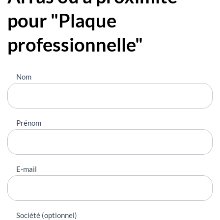
pour "Plaque
professionnelle"
Nous
Nom
contacter
Prénom
E-mail
Société (optionnel)