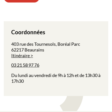
Coordonnées
403 rue des Tournesols, Boréal Parc
62217 Beaurains
Itinéraire
03 21 58 97 76
Du lundi au vendredi de 9h à 12h et de 13h30 à
17h30