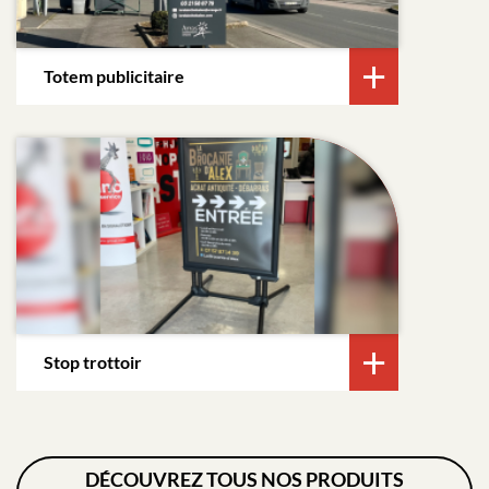
Totem publicitaire
Stop trottoir
DÉCOUVREZ TOUS NOS PRODUITS