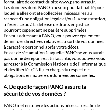
formulaire de contact du site www.pano-arras.fr.
Les données dont PANO a besoin pour la finalité pour
laquelle elles ont été collectées, nécessaires au
respect d’une obligation légale et/ou à la constatation,
à l’exercice ou à la défense de droits en justice
pourront cependant ne pas être supprimées.
En vous adressant à PANO, vous pouvez également
définir des directives relatives au sort de vos données
à caractère personnel après votre décès.
En cas de réclamation à laquelle PANO ne vous aurait
pas donné de réponse satisfaisante, vous pouvez vous
adresser à la Commission Nationale de l’Informatique
et des libertés (CNIL) en charge du respect des
obligations en matière de données personnelles.
4. De quelle façon PANO assure la
sécurité de vos données ?
PANO met en œuvre les actions nécessaires afin de