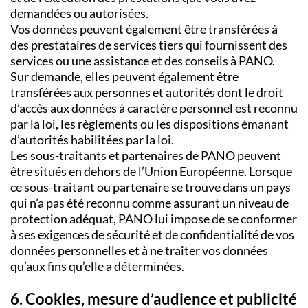
demandées ou autorisées.
Vos données peuvent également être transférées à
des prestataires de services tiers qui fournissent des
services ou une assistance et des conseils à PANO.
Sur demande, elles peuvent également être
transférées aux personnes et autorités dont le droit
d’accès aux données à caractère personnel est reconnu
par la loi, les règlements ou les dispositions émanant
d’autorités habilitées par la loi.
Les sous-traitants et partenaires de PANO peuvent
être situés en dehors de l’Union Européenne. Lorsque
ce sous-traitant ou partenaire se trouve dans un pays
qui n’a pas été reconnu comme assurant un niveau de
protection adéquat, PANO lui impose de se conformer
à ses exigences de sécurité et de confidentialité de vos
données personnelles et à ne traiter vos données
qu’aux fins qu’elle a déterminées.
6. Cookies, mesure d’audience et publicité