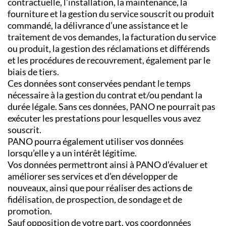
contractuelle, l’installation, la maintenance, la
fourniture et la gestion du service souscrit ou produit
commandé, la délivrance d’une assistance et le
traitement de vos demandes, la facturation du service
ou produit, la gestion des réclamations et différends
et les procédures de recouvrement, également par le
biais de tiers.
Ces données sont conservées pendant le temps
nécessaire à la gestion du contrat et/ou pendant la
durée légale. Sans ces données, PANO ne pourrait pas
exécuter les prestations pour lesquelles vous avez
souscrit.
PANO pourra également utiliser vos données
lorsqu’elle y a un intérêt légitime.
Vos données permettront ainsi à PANO d’évaluer et
améliorer ses services et d’en développer de
nouveaux, ainsi que pour réaliser des actions de
fidélisation, de prospection, de sondage et de
promotion.
Sauf opposition de votre part, vos coordonnées