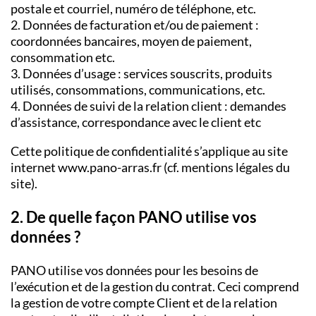
postale et courriel, numéro de téléphone, etc.
2. Données de facturation et/ou de paiement :
coordonnées bancaires, moyen de paiement,
consommation etc.
3. Données d’usage : services souscrits, produits
utilisés, consommations, communications, etc.
4. Données de suivi de la relation client : demandes
d’assistance, correspondance avec le client etc
Cette politique de confidentialité s’applique au site
internet www.pano-arras.fr (cf. mentions légales du
site).
2. De quelle façon PANO utilise vos
données ?
PANO utilise vos données pour les besoins de
l’exécution et de la gestion du contrat. Ceci comprend
la gestion de votre compte Client et de la relation