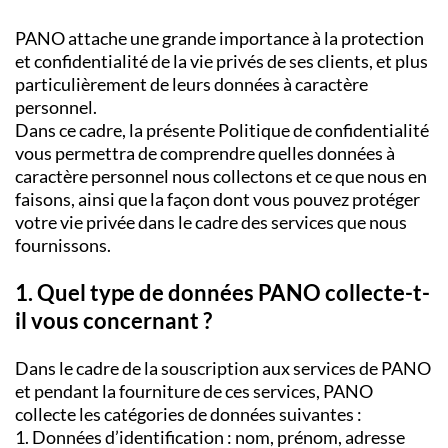
PANO attache une grande importance à la protection
et confidentialité de la vie privés de ses clients, et plus
particulièrement de leurs données à caractère
personnel.
Dans ce cadre, la présente Politique de confidentialité
vous permettra de comprendre quelles données à
caractère personnel nous collectons et ce que nous en
faisons, ainsi que la façon dont vous pouvez protéger
votre vie privée dans le cadre des services que nous
fournissons.
1. Quel type de données PANO collecte-t-
il vous concernant ?
Dans le cadre de la souscription aux services de PANO
et pendant la fourniture de ces services, PANO
collecte les catégories de données suivantes :
1. Données d’identification : nom, prénom, adresse