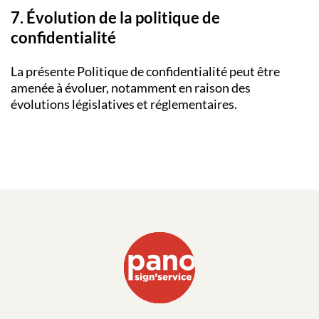
7. Évolution de la politique de
confidentialité
La présente Politique de confidentialité peut être
amenée à évoluer, notamment en raison des
évolutions législatives et réglementaires.