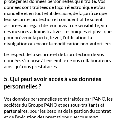
protéger les données personnelles qu’il traite. Vos
données sont traitées de façon électronique et/ou
manuelle et en tout état de cause, de façon à ce que
leur sécurité, protection et confidentialité soient
assurées au regard de leur niveau de sensibilité, via
des mesures administratives, techniques et physiques
pour prévenir la perte, le vol, l’utilisation, la
divulgation ou encore la modification non-autorisées.
Le respect de la sécurité et de la protection de vos
données s’impose à l’ensemble de nos collaborateurs
ainsi qu’à nos prestataires.
5. Qui peut avoir accès à vos données
personnelles ?
Vos données personnelles sont traitées par PANO, les
sociétés du Groupe PANO et ses sous-traitants et
partenaires, pour les besoins de la gestion du contrat
et de l’exécution des prestations que vous avez