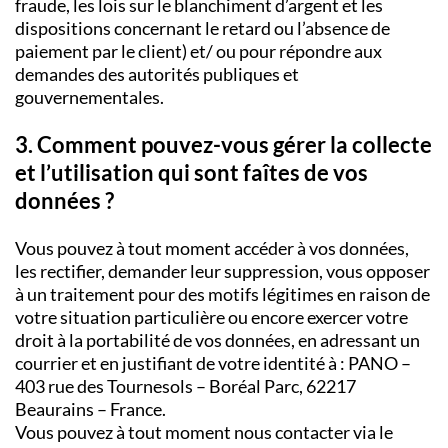
fraude, les lois sur le blanchiment d’argent et les
dispositions concernant le retard ou l’absence de
paiement par le client) et/ ou pour répondre aux
demandes des autorités publiques et
gouvernementales.
3. Comment pouvez-vous gérer la collecte
et l’utilisation qui sont faîtes de vos
données ?
Vous pouvez à tout moment accéder à vos données,
les rectifier, demander leur suppression, vous opposer
à un traitement pour des motifs légitimes en raison de
votre situation particulière ou encore exercer votre
droit à la portabilité de vos données, en adressant un
courrier et en justifiant de votre identité à : PANO –
403 rue des Tournesols – Boréal Parc, 62217
Beaurains – France.
Vous pouvez à tout moment nous contacter via le