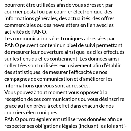
pourront être utilisées afin de vous adresser, par
courrier postal ou par courrier électronique, des
informations générales, des actualités, des offres
commerciales ou des newsletters en lien avec les
activités de PANO.
Les communications électroniques adressées par
PANO peuvent contenir un pixel de suivi permettant
de mesurer leur ouverture ainsi que les clics effectués
sur les liens qu’elles contiennent. Les données ainsi
collectées sont utilisées exclusivement afin d’établir
des statistiques, de mesurer l’efficacité de nos
campagnes de communication et d’améliorer les
informations qui vous sont adressées.
Vous pouvez à tout moment vous opposer à la
réception de ces communications ou vous désinscrire
grâce au lien prévu à cet effet dans chacun de nos
courriers électroniques.
PANO pourra également utiliser vos données afin de
respecter ses obligations légales (incluant les lois anti-