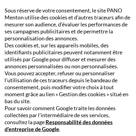
Sous réserve de votre consentement, le site PANO
Menton utilise des cookies et d’autres traceurs afin de
mesurer son audience, d’évaluer les performances de
ses campagnes publicitaires et de permettre la
personnalisation des annonces.
Des cookies et, sur les appareils mobiles, des
identifiants publicitaires peuvent notamment être
utilisés par Google pour diffuser et mesurer des
annonces personnalisées ou non personnalisées.
Vous pouvez accepter, refuser ou personnaliser
l’utilisation de ces traceurs depuis le bandeau de
consentement, puis modifier votre choix à tout
moment grâce au lien « Gestion des cookies » situé en
bas du site.
Pour savoir comment Google traite les données
collectées par l’intermédiaire de ses services,
consultez la page
Responsabilité des données
d’entreprise de Google
.