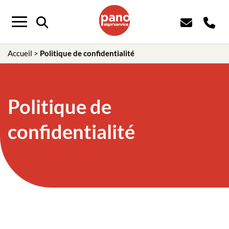
Panneau de gestion des cookies
Menu
Accueil
>
Politique de confidentialité
Politique de
confidentialité