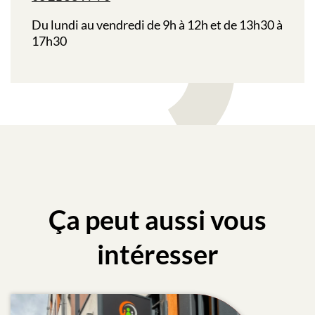
Du lundi au vendredi de 9h à 12h et de 13h30 à
17h30
Ça peut aussi vous
intéresser