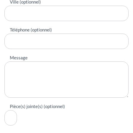
Ville (optionnel)
Téléphone (optionnel)
Message
Pièce(s) jointe(s) (optionnel)