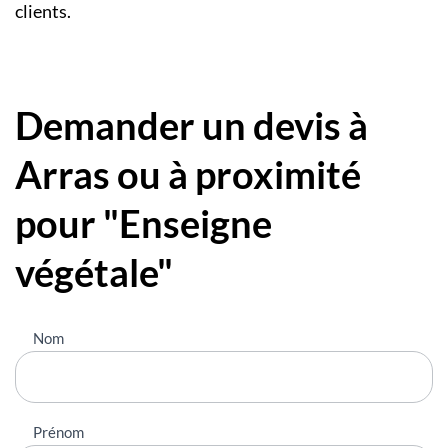
clients.
Demander un devis à
Arras ou à proximité
pour "Enseigne
végétale"
Nous
Nom
contacter
Prénom