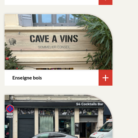
Enseigne bois