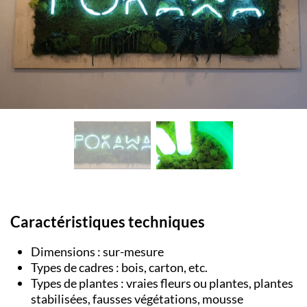
Caractéristiques techniques
Dimensions : sur-mesure
Types de cadres : bois, carton, etc.
Types de plantes : vraies fleurs ou plantes, plantes
stabilisées, fausses végétations, mousse