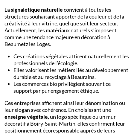
La
signalétique naturelle
convient à toutes les
structures souhaitant apporter de la couleur et de la
créativité à leur vitrine, quel que soit leur secteur.
Actuellement, les matériaux naturels s’imposent
comme une tendance majeure en décoration à
Beaumetz les Loges.
Ces créations végétales attirent naturellement les
professionnels de l’écologie.
Elles valorisent les métiers liés au développement
durable et au recyclage à Beaurains.
Les commerces bio privilégient souvent ce
support par pur engagement éthique.
Ces entreprises affichent ainsi leur dénomination ou
leur slogan avec cohérence. En choisissant une
enseigne végétale
, un logo spécifique ou un mur
décoratif à Boiry-Saint-Martin, elles confirment leur
positionnement écoresponsable auprès de leurs