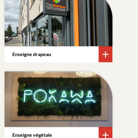
Enseigne drapeau
Enseigne végétale