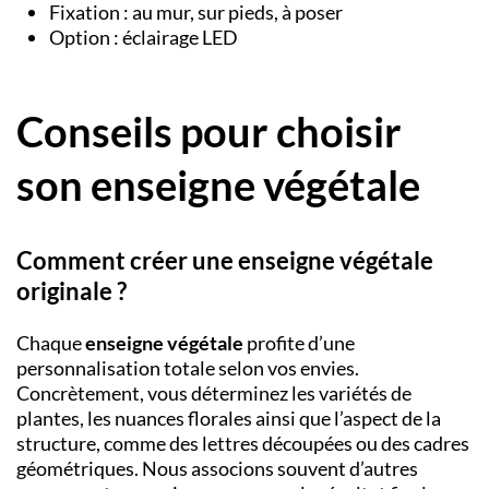
Fixation : au mur, sur pieds, à poser
Option : éclairage LED
Conseils pour choisir
son enseigne végétale
Comment créer une enseigne végétale
originale ?
Chaque
enseigne végétale
profite d’une
personnalisation totale selon vos envies.
Concrètement, vous déterminez les variétés de
plantes, les nuances florales ainsi que l’aspect de la
structure, comme des lettres découpées ou des cadres
géométriques. Nous associons souvent d’autres