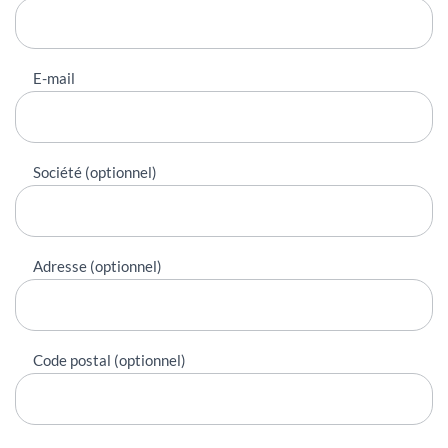
E-mail
Société (optionnel)
Adresse (optionnel)
Code postal (optionnel)