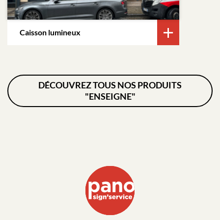
Caisson lumineux
DÉCOUVREZ TOUS NOS PRODUITS
"ENSEIGNE"