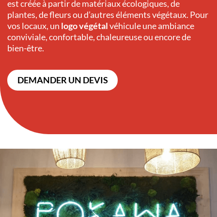
est créée à partir de matériaux écologiques, de
plantes, de fleurs ou d’autres éléments végétaux. Pour
vos locaux, un
logo végétal
véhicule une ambiance
conviviale, confortable, chaleureuse ou encore de
bien-être.
DEMANDER UN DEVIS