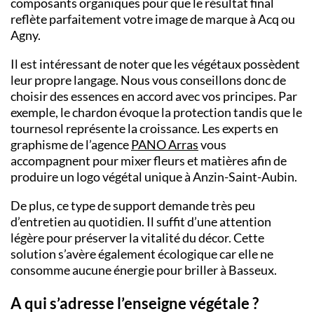
composants organiques pour que le résultat final
reflète parfaitement votre image de marque à Acq ou
Agny.
Il est intéressant de noter que les végétaux possèdent
leur propre langage. Nous vous conseillons donc de
choisir des essences en accord avec vos principes. Par
exemple, le chardon évoque la protection tandis que le
tournesol représente la croissance. Les experts en
graphisme de l’agence
PANO Arras
vous
accompagnent pour mixer fleurs et matières afin de
produire un logo végétal unique à Anzin-Saint-Aubin.
De plus, ce type de support demande très peu
d’entretien au quotidien. Il suffit d’une attention
légère pour préserver la vitalité du décor. Cette
solution s’avère également écologique car elle ne
consomme aucune énergie pour briller à Basseux.
A qui s’adresse l’enseigne végétale ?